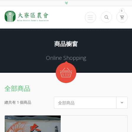
0
商品櫥窗
Online Shopping
全部商品
總共有 1 個商品