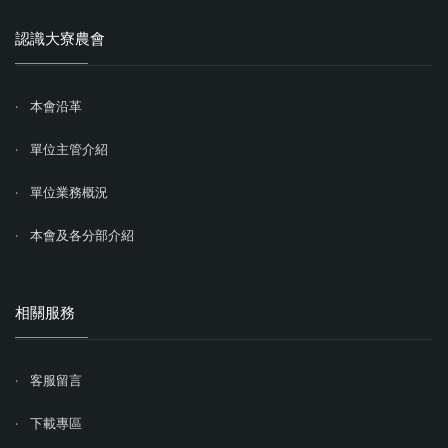
認識大寮農會
本會沿革
單位主管介紹
單位業務概況
本會及各分部介紹
相關服務
客服留言
下載專區