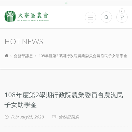
0
HOT NEWS
會務部訊息
108年度第2學期行政院農業委員會農漁民子女助學金
108年度第2學期行政院農業委員會農漁民
子女助學金
February25, 2020
會務部訊息