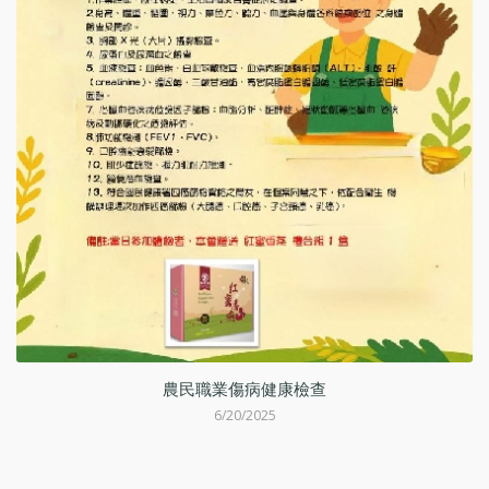
動
農民職業傷病健康檢查
6/20/2025