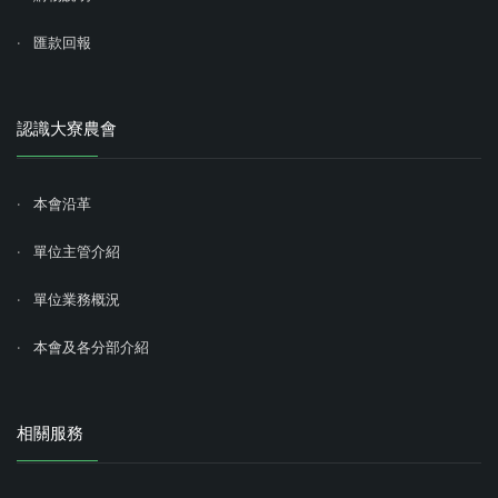
匯款回報
認識大寮農會
本會沿革
單位主管介紹
單位業務概況
本會及各分部介紹
相關服務