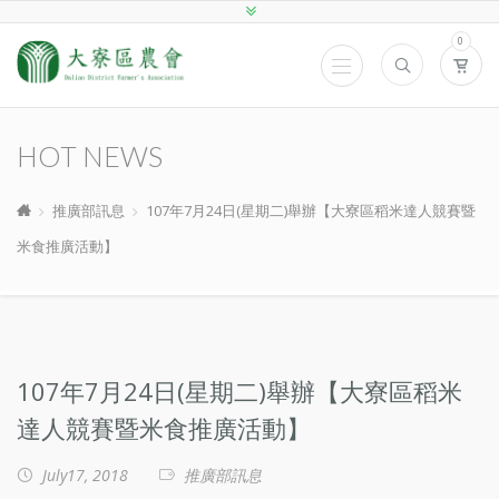
0
HOT NEWS
推廣部訊息
107年7月24日(星期二)舉辦【大寮區稻米達人競賽暨
米食推廣活動】
107年7月24日(星期二)舉辦【大寮區稻米
達人競賽暨米食推廣活動】
July17, 2018
推廣部訊息