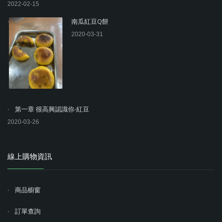
2022-02-15
南瓜紅豆Q餅
2020-03-31
第一章 很高興認識你-紅豆
2020-03-26
線上購物資訊
商品櫥窗
訂單查詢