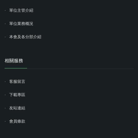
單位主管介紹
單位業務概況
本會及各分部介紹
相關服務
客服留言
下載專區
友站連結
會員條款