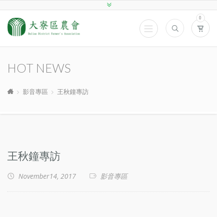
0
HOT NEWS
影音專區
王秋鐘專訪
王秋鐘專訪
November14, 2017
影音專區