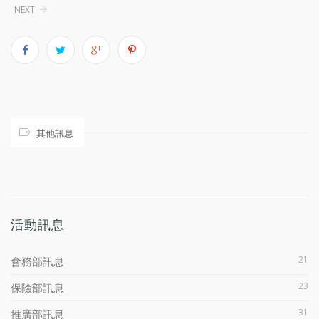
NEXT
其他訊息
活動訊息
21
會務部訊息
23
保險部訊息
31
推廣部訊息