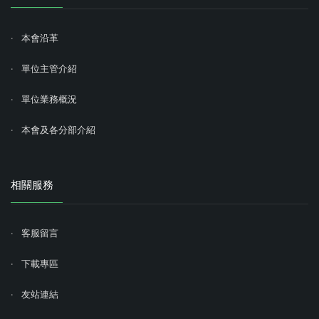
本會沿革
單位主管介紹
單位業務概況
本會及各分部介紹
相關服務
客服留言
下載專區
友站連結