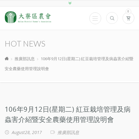
0
HOT NEWS
推廣部訊息
106年9月12日(星期二) 紅豆栽培管理及病蟲害介紹暨
安全農藥使用管理說明會
106年9月12日(星期二) 紅豆栽培管理及病
蟲害介紹暨安全農藥使用管理說明會
August28, 2017
推廣部訊息