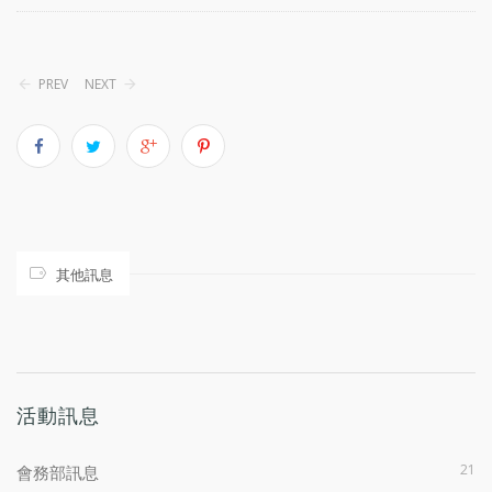
PREV
NEXT
其他訊息
活動訊息
21
會務部訊息