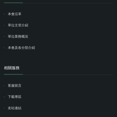
本會沿革
單位主管介紹
單位業務概況
本會及各分部介紹
相關服務
客服留言
下載專區
友站連結