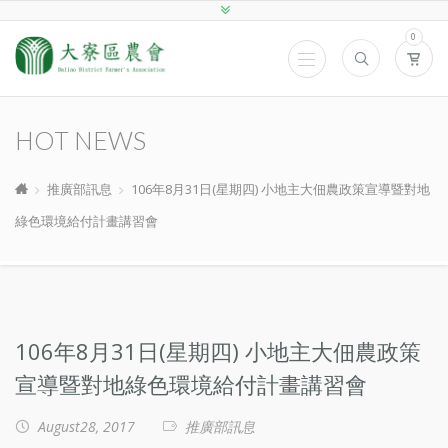
0
HOT NEWS
推廣部訊息
106年8月31日(星期四) 小地主大佃農政策宣導暨對地
綠色環境給付計畫講習會
106年8月31日(星期四) 小地主大佃農政策
宣導暨對地綠色環境給付計畫講習會
August28, 2017
推廣部訊息