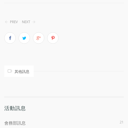
PREV
NEXT
其他訊息
活動訊息
21
會務部訊息