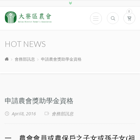
0
HOT NEWS
會務部訊息
申請農會獎助學金資格
申請農會獎助學金資格
April8, 2016
會務部訊息
一、農會會員或農保戶之子女或孫子女(祖