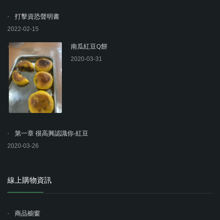
打擊資恐聲明書
2022-02-15
南瓜紅豆Q餅
2020-03-31
第一章 很高興認識你-紅豆
2020-03-26
線上購物資訊
商品櫥窗