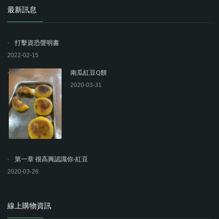
最新訊息
打擊資恐聲明書
2022-02-15
南瓜紅豆Q餅
2020-03-31
第一章 很高興認識你-紅豆
2020-03-26
線上購物資訊