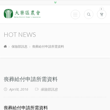
0
HOT NEWS
保險部訊息
喪葬給付申請所需資料
喪葬給付申請所需資料
April8, 2016
保險部訊息
喪葬給付申請所需資料