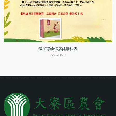
動
農民職業傷病健康檢查
6/20/2025