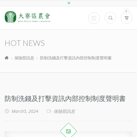
0
HOT NEWS
保險部訊息
防制洗錢及打擊資訊內部控制制度聲明書
防制洗錢及打擊資訊內部控制制度聲明書
March5, 2024
保險部訊息