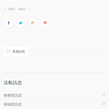
PREV
NEXT
其他訊息
活動訊息
21
會務部訊息
23
保險部訊息