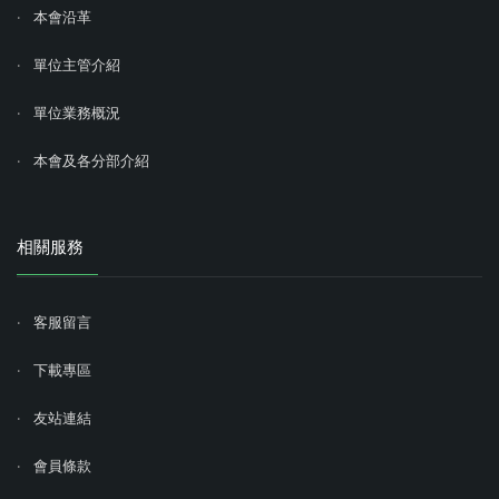
本會沿革
單位主管介紹
單位業務概況
本會及各分部介紹
相關服務
客服留言
下載專區
友站連結
會員條款