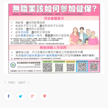
PREV
NEXT