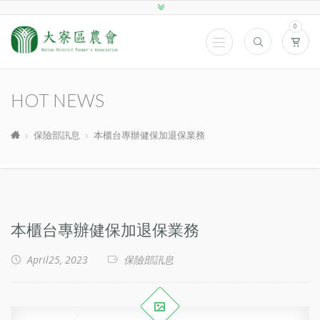
0
HOT NEWS
保險部訊息
本櫃台專辦健保加退保業務
本櫃台專辦健保加退保業務
April25, 2023
保險部訊息