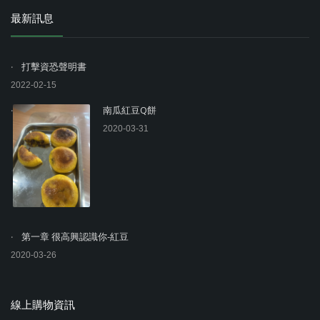
最新訊息
打擊資恐聲明書
2022-02-15
南瓜紅豆Q餅
2020-03-31
第一章 很高興認識你-紅豆
2020-03-26
線上購物資訊