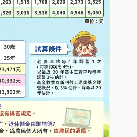
3/19/2026