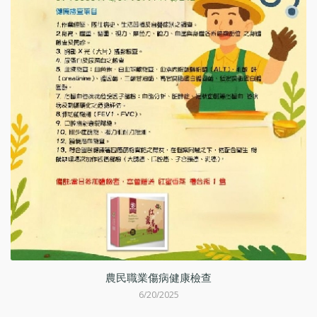
動
農民職業傷病健康檢查
6/20/2025