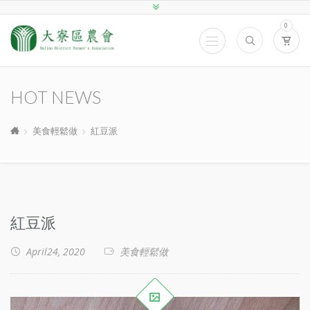
0
HOT NEWS
美食輕鬆做
紅豆派
紅豆派
April24, 2020
美食輕鬆做