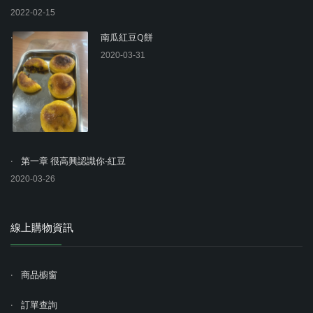
2022-02-15
南瓜紅豆Q餅
2020-03-31
第一章 很高興認識你-紅豆
2020-03-26
線上購物資訊
商品櫥窗
訂單查詢